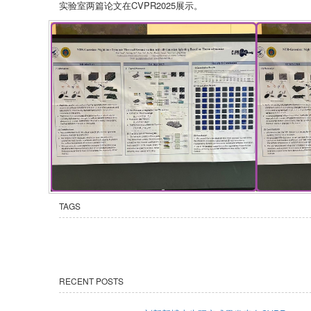
实验室两篇论文在CVPR2025展示。
TAGS
RECENT POSTS