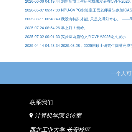
2026-06-06 04:19:44 刘新新博士生研究成果发表在CVPR2026
2026-05-07 09:47:00 NPU-CVPG实验室王雪老师带队参加IC
2025-08-11 08:43:49 我没有特殊才能, 只是充满好奇心。 
2025-07-24 08:54:26 早上好！秦岭。
2025-07-02 09:01:33 实验室两篇论文在CVPR2025论文展示
2025-04-14 04:43:34 2025.03.28，2025届硕士研究生
一个人可
联系我们
计算机学院 216室
西北工业大学 长安校区