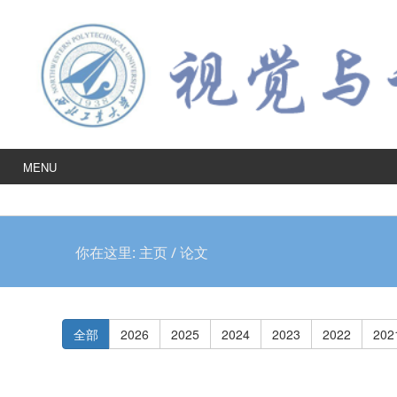
MENU
你在这里:
主页
/
论文
全部
2026
2025
2024
2023
2022
202