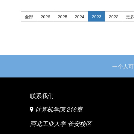
全部
2026
2025
2024
2023
2022
更多.
一个人可
联系我们
计算机学院 216室
西北工业大学 长安校区