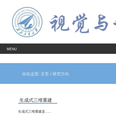
MENU
你在这里:
主页
/
研究方向
生成式三维重建
生成式三维重建是......