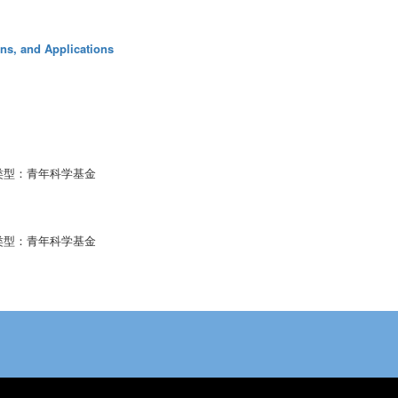
ons, and Applications
类型：青年科学基金
类型：青年科学基金