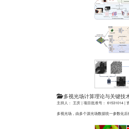
多视光场计算理论与关键技
主持人： 王庆
|
项目批准号： 61531014
|
多视光场，由多个源光场数据统一参数化后