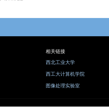
相关链接
西北工业大学
西工大计算机学院
图像处理实验室